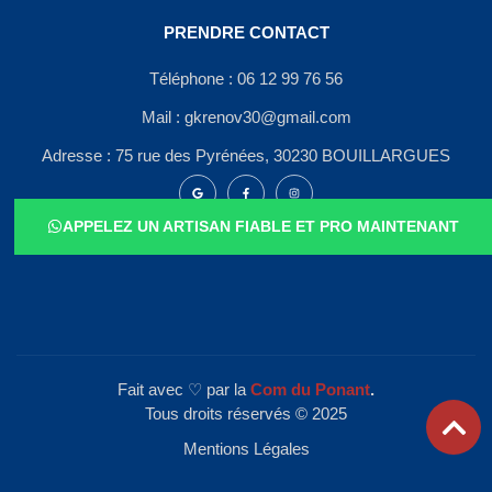
PRENDRE CONTACT
Téléphone : 06 12 99 76 56
Mail : gkrenov30@gmail.com
Adresse : 75 rue des Pyrénées, 30230 BOUILLARGUES
APPELEZ UN ARTISAN FIABLE ET PRO MAINTENANT
Fait avec ♡ par la
Com du Ponant
.
Tous droits réservés © 2025
Mentions Légales