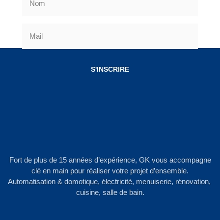
S'INSCRIRE
Fort de plus de 15 années d’expérience, GK vous accompagne
clé en main pour réaliser votre projet d’ensemble.
Automatisation & domotique, électricité, menuiserie, rénovation,
cuisine, salle de bain.