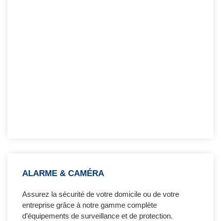
ALARME & CAMÉRA
Assurez la sécurité de votre domicile ou de votre
entreprise grâce à notre gamme complète
d’équipements de surveillance et de protection.