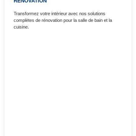
RÉNOVATION
Transformez votre intérieur avec nos solutions
complètes de rénovation pour la salle de bain et la
cuisine.