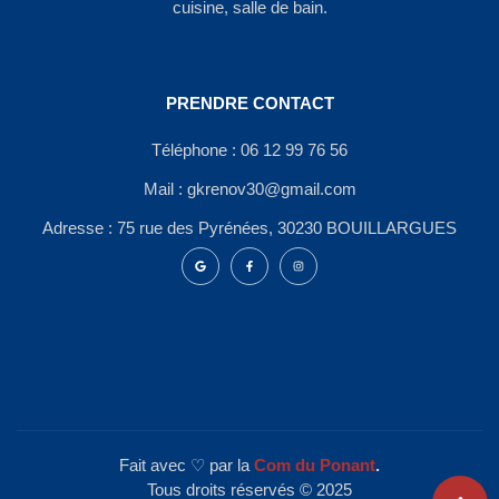
cuisine, salle de bain.
PRENDRE CONTACT
Téléphone : 06 12 99 76 56
Mail : gkrenov30@gmail.com
Adresse : 75 rue des Pyrénées, 30230 BOUILLARGUES
Fait avec ♡ par la
Com du Ponant
.
Tous droits réservés © 2025