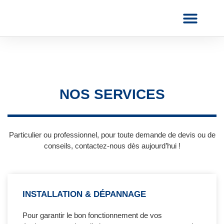
AVANT & APRÈS
NOUS CONTACTER
NOS SERVICES
Particulier ou professionnel, pour toute demande de devis ou de
conseils, contactez-nous dès aujourd’hui !
INSTALLATION & DÉPANNAGE
Pour garantir le bon fonctionnement de vos