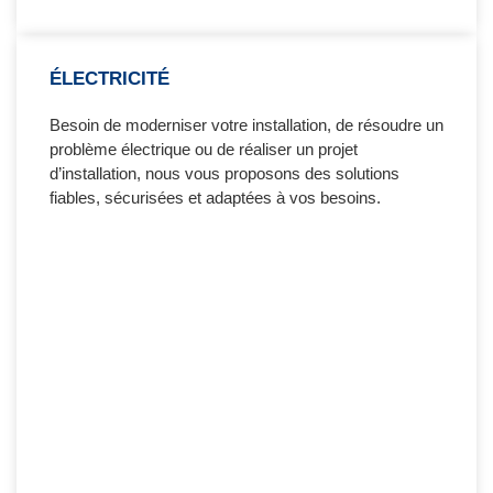
ÉLECTRICITÉ
Besoin de moderniser votre installation, de résoudre un
problème électrique ou de réaliser un projet
d’installation, nous vous proposons des solutions
fiables, sécurisées et adaptées à vos besoins.