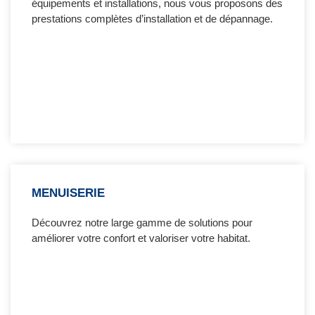
équipements et installations, nous vous proposons des
prestations complètes d’installation et de dépannage.
MENUISERIE
Découvrez notre large gamme de solutions pour
améliorer votre confort et valoriser votre habitat.