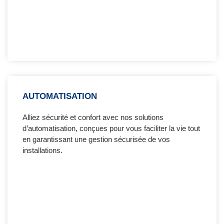
AUTOMATISATION
Alliez sécurité et confort avec nos solutions
d’automatisation, conçues pour vous faciliter la vie tout
en garantissant une gestion sécurisée de vos
installations.