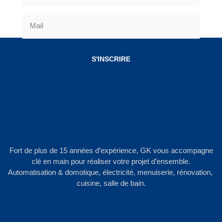
S'INSCRIRE
Fort de plus de 15 années d’expérience, GK vous accompagne
clé en main pour réaliser votre projet d’ensemble.
Automatisation & domotique, électricité, menuiserie, rénovation,
cuisine, salle de bain.